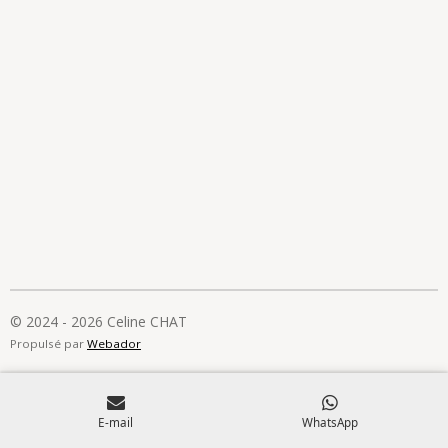
© 2024 - 2026 Celine CHAT
Propulsé par
Webador
E-mail
WhatsApp