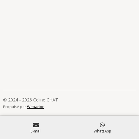
© 2024 - 2026 Celine CHAT
Propulsé par
Webador
E-mail
WhatsApp