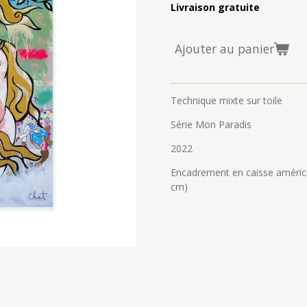
Livraison gratuite
Ajouter au panier
Technique mixte sur toile
Série Mon Paradis
2022
Encadrement en caisse améric
cm)