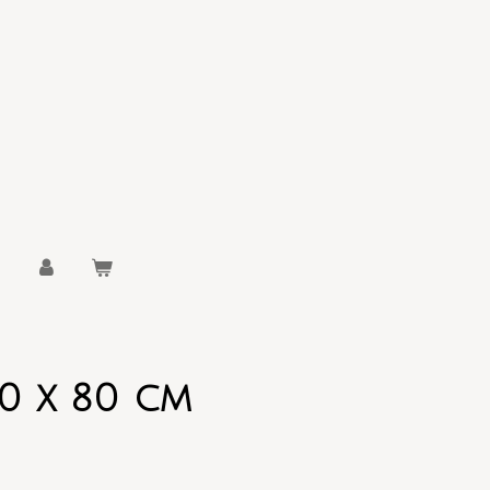
0 x 80 cm