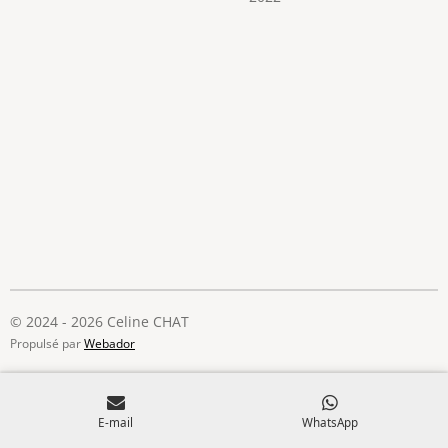
© 2024 - 2026 Celine CHAT
Propulsé par
Webador
E-mail
WhatsApp