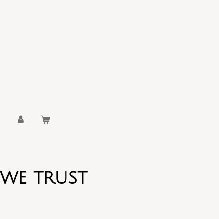
 WE TRUST