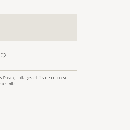
 Posca, collages et fils de coton sur
ur toile