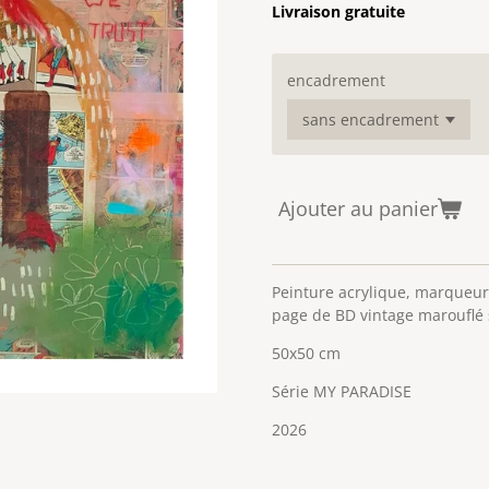
Livraison gratuite
encadrement
Ajouter au panier
Peinture acrylique, marqueurs
page de BD vintage marouflé s
50x50 cm
Série MY PARADISE
2026